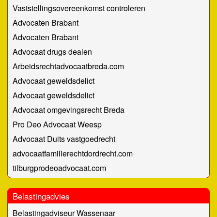
Vaststellingsovereenkomst controleren
Advocaten Brabant
Advocaten Brabant
Advocaat drugs dealen
Arbeidsrechtadvocaatbreda.com
Advocaat geweldsdelict
Advocaat geweldsdelict
Advocaat omgevingsrecht Breda
Pro Deo Advocaat Weesp
Advocaat Duits vastgoedrecht
advocaatfamilierechtdordrecht.com
tilburgprodeoadvocaat.com
Belastingadvies
Belastingadviseur Wassenaar