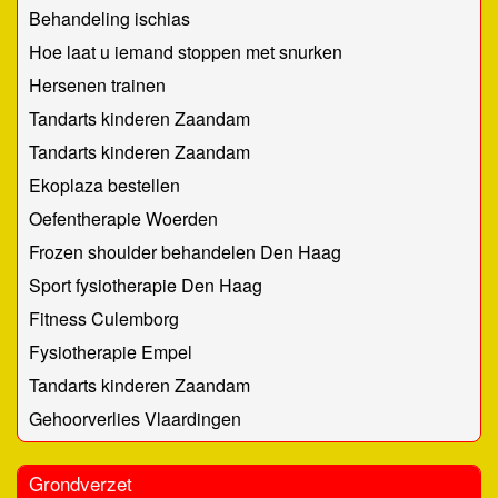
Behandeling ischias
Hoe laat u iemand stoppen met snurken
Hersenen trainen
Tandarts kinderen Zaandam
Tandarts kinderen Zaandam
Ekoplaza bestellen
Oefentherapie Woerden
Frozen shoulder behandelen Den Haag
Sport fysiotherapie Den Haag
Fitness Culemborg
Fysiotherapie Empel
Tandarts kinderen Zaandam
Gehoorverlies Vlaardingen
Grondverzet