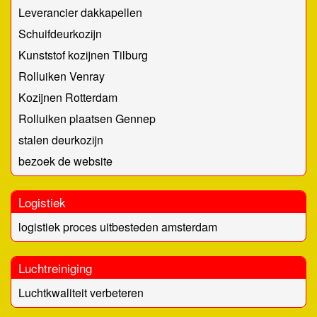
Leverancier dakkapellen
Schuifdeurkozijn
Kunststof kozijnen Tilburg
Rolluiken Venray
Kozijnen Rotterdam
Rolluiken plaatsen Gennep
stalen deurkozijn
bezoek de website
Logistiek
logistiek proces uitbesteden amsterdam
Luchtreiniging
Luchtkwaliteit verbeteren