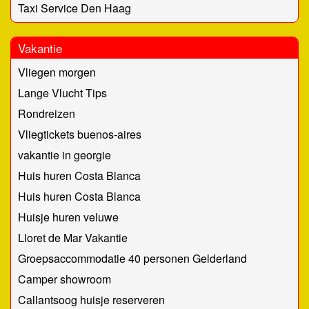
Taxi Service Den Haag
Vakantie
Vliegen morgen
Lange Vlucht Tips
Rondreizen
Vliegtickets buenos-aires
vakantie in georgie
Huis huren Costa Blanca
Huis huren Costa Blanca
Huisje huren veluwe
Lloret de Mar Vakantie
Groepsaccommodatie 40 personen Gelderland
Camper showroom
Callantsoog huisje reserveren