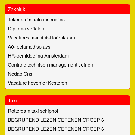
Zakelijk
Tekenaar staalconstructies
Diploma vertalen
Vacatures machinist torenkraan
A0-reclamedisplays
HR-bemiddeling Amsterdam
Controle technisch management treinen
Nedap Ons
Vacature hovenier Kesteren
Taxi
Rotterdam taxi schiphol
BEGRIJPEND LEZEN OEFENEN GROEP 6
BEGRIJPEND LEZEN OEFENEN GROEP 6