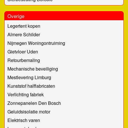
Overige
Legertent kopen
Almere Schilder
Nijmegen Woningontruiming
Gietvloer Uden
Retourbemaling
Mechanische beveiliging
Mestlevering Limburg
Kunststof halffabricaten
Verlichting fabriek
Zonnepanelen Den Bosch
Geluidsisolatie motor
Elektrisch varen